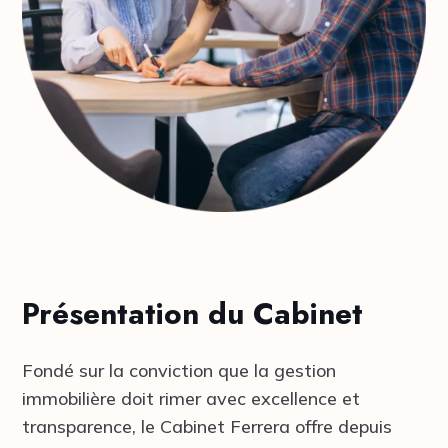
Présentation du Cabinet
Fondé sur la conviction que la gestion
immobilière doit rimer avec excellence et
transparence, le Cabinet Ferrera offre depuis