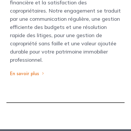
financière et la satisfaction des
copropriétaires. Notre engagement se traduit
par une communication régulière, une gestion
efficiente des budgets et une résolution
rapide des litiges, pour une gestion de
copropriété sans faille et une valeur ajoutée
durable pour votre patrimoine immobilier
professionnel.
En savoir plus