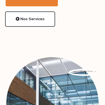
Nos Services