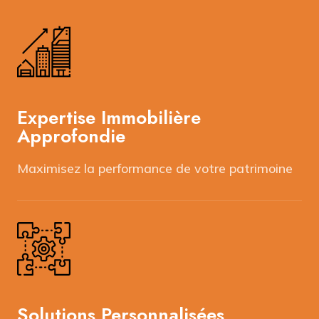
Expertise Immobilière
Approfondie
Maximisez la performance de votre patrimoine
Solutions Personnalisées