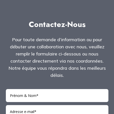
Contactez-Nous
Pour toute demande d’information ou pour
débuter une collaboration avec nous, veuillez
remplir le formulaire ci-dessous ou nous
contacter directement via nos coordonnées.
Notre équipe vous répondra dans les meilleurs
délais.