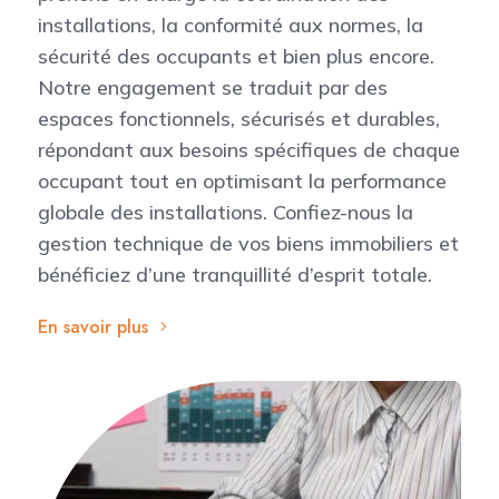
installations, la conformité aux normes, la
sécurité des occupants et bien plus encore.
Notre engagement se traduit par des
espaces fonctionnels, sécurisés et durables,
répondant aux besoins spécifiques de chaque
occupant tout en optimisant la performance
globale des installations. Confiez-nous la
gestion technique de vos biens immobiliers et
bénéficiez d’une tranquillité d’esprit totale.
En savoir plus