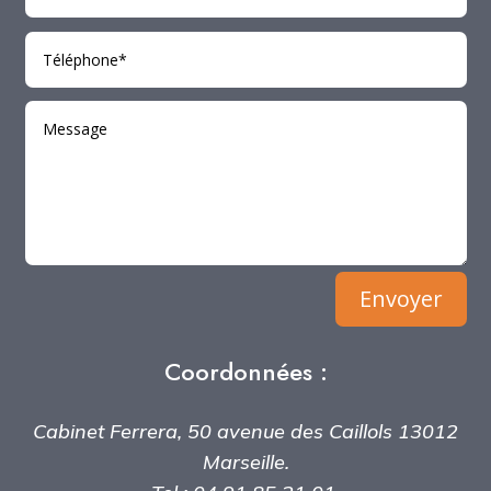
Alternative:
Envoyer
Coordonnées :
Cabinet Ferrera, 50 avenue des Caillols 13012
Marseille.