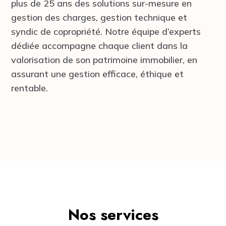
plus de 25 ans des solutions sur-mesure en
gestion des charges, gestion technique et
syndic de copropriété. Notre équipe d’experts
dédiée accompagne chaque client dans la
valorisation de son patrimoine immobilier, en
assurant une gestion efficace, éthique et
rentable.
Nos services