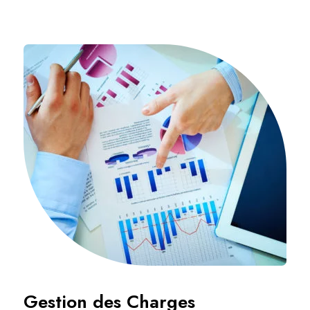
Gestion des Charges