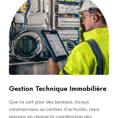
Gestion Technique Immobilière
Que ce soit pour des bureaux, locaux
commerciaux ou centres d’activités, nous
prenons en charge la coordination des