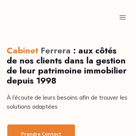
Cabinet
Ferrera
: aux côtés
de nos clients dans la gestion
de leur patrimoine immobilier
depuis 1998
À l’écoute de leurs besoins afin de trouver les
solutions adaptées
Prendre Contact