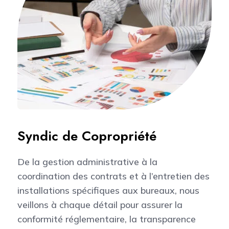
Syndic de Copropriété
De la gestion administrative à la
coordination des contrats et à l’entretien des
installations spécifiques aux bureaux, nous
veillons à chaque détail pour assurer la
conformité réglementaire, la transparence