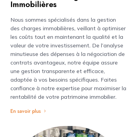
Immobilières
Nous sommes spécialisés dans la gestion
des charges immobilières, veillant à optimiser
les coûts tout en maintenant la qualité et la
valeur de votre investissement. De l’analyse
minutieuse des dépenses à la négociation de
contrats avantageux, notre équipe assure
une gestion transparente et efficace,
adaptée à vos besoins spécifiques. Faites
confiance à notre expertise pour maximiser la
rentabilité de votre patrimoine immobilier.
En savoir plus